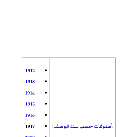
1912
1913
1914
1915
1916
أصنوفات حسب سنة الوصف
:
1917