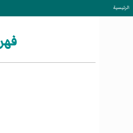
الرئيسية
فهر