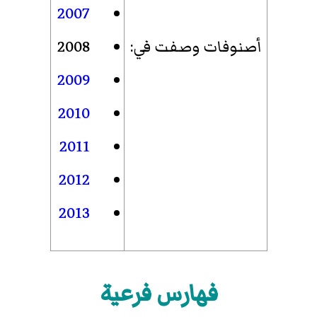
2007
أصنوفات وصفت في
:
2008
2009
2010
2011
2012
2013
فهارس فرعية