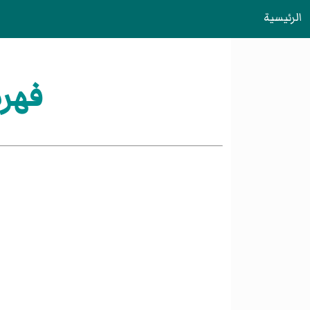
الرئيسية
فهرس