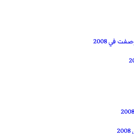
ت في 2008
2