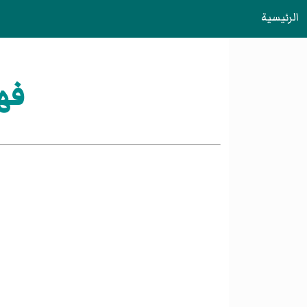
الرئيسية
فه