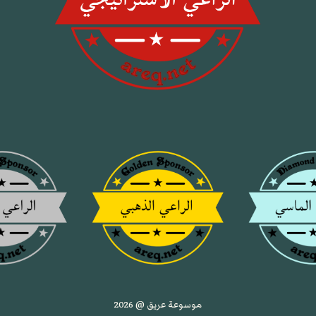
موسوعة عريق @ 2026