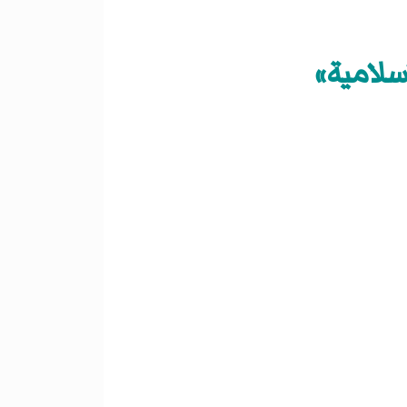
سلامية»