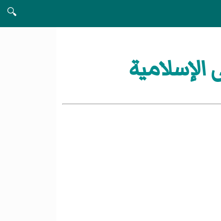
🔍
الإسلامية