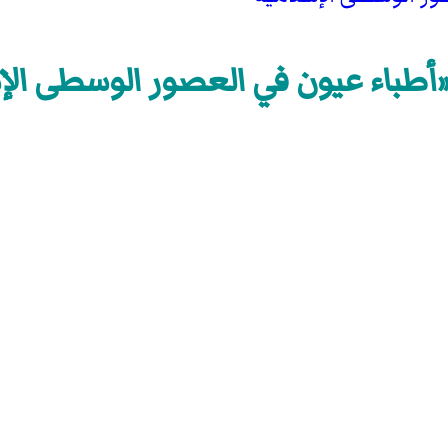
أطباء عيون في العصور الوسطى الإ