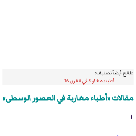
طالع أيضاً تصنيف:
أطباء مغاربة في القرن 16
مقالات «أطباء مغاربة في العصور الوسطى»
ا