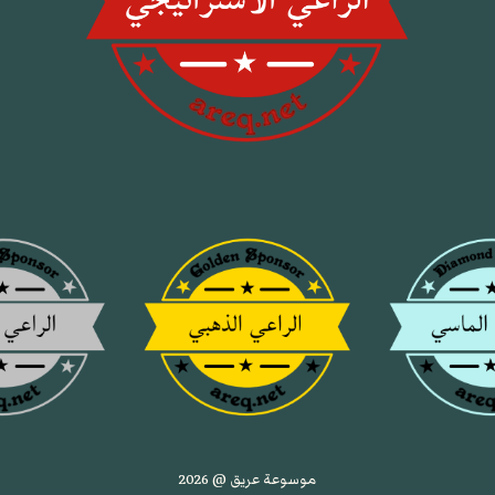
موسوعة عريق @ 2026