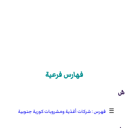
فهارس فرعية
ش
☰
شركات أغذية ومشروبات كورية جنوبية