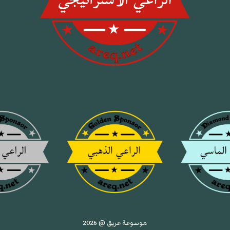
موسوعة عريق @ 2026