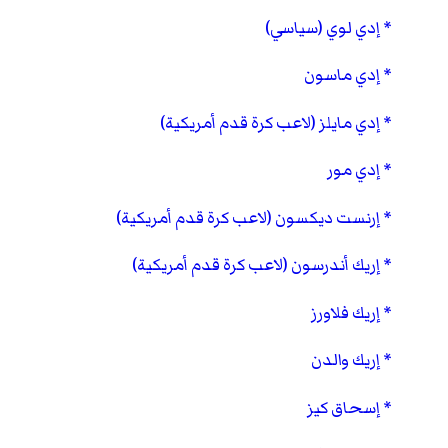
إدي لوي (سياسي)
إدي ماسون
إدي مايلز (لاعب كرة قدم أمريكية)
إدي مور
إرنست ديكسون (لاعب كرة قدم أمريكية)
إريك أندرسون (لاعب كرة قدم أمريكية)
إريك فلاورز
إريك والدن
إسحاق كيز