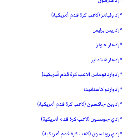
إد هارمون
إد وليامز (لاعب كرة قدم أمريكية)
إدريس برايس
إدغار جونز
إدغار شاندلير
إدوارد توماس (لاعب كرة قدم أمريكية)
إدواردو كاستانيدا
إدوين جاكسون (لاعب كرة قدم أمريكية)
إدي جونسون (لاعب كرة قدم أمريكية)
إدي روبنسون (لاعب كرة قدم أمريكية)