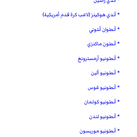
أندي راسيل
أندي هوكينز (لاعب كرة قدم أمريكية)
أنطوان أنتوني
أنطون ماكنزي
أنطونيو أرمسترونغ
أنطونيو ألين
أنطونيو غوس
أنطونيو كولمان
أنطونيو لندن
أنطونيو موريسون