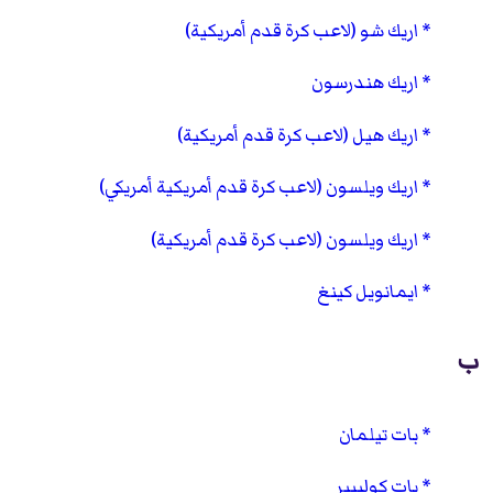
اريك شو (لاعب كرة قدم أمريكية)
اريك هندرسون
اريك هيل (لاعب كرة قدم أمريكية)
اريك ويلسون (لاعب كرة قدم أمريكية أمريكي)
اريك ويلسون (لاعب كرة قدم أمريكية)
ايمانويل كينغ
ب
بات تيلمان
بات كولبيبر