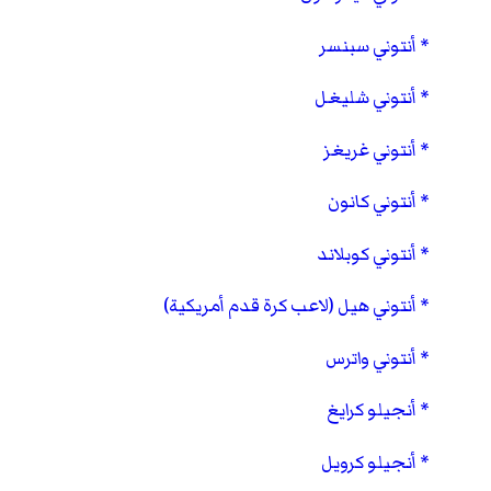
أنتوني سبنسر
أنتوني شليغل
أنتوني غريغز
أنتوني كانون
أنتوني كوبلاند
أنتوني هيل (لاعب كرة قدم أمريكية)
أنتوني واترس
أنجيلو كرايغ
أنجيلو كرويل