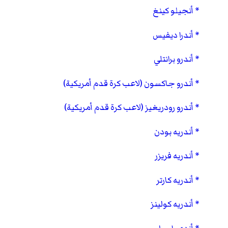
أنجيلو كينغ
أندرا ديفيس
أندرو برانتلي
أندرو جاكسون (لاعب كرة قدم أمريكية)
أندرو رودريغيز (لاعب كرة قدم أمريكية)
أندريه بودن
أندريه فريزر
أندريه كارتر
أندريه كولينز