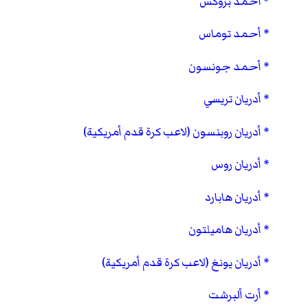
أحمد بروكس
أحمد توماس
أحمد جونسون
أدريان تريسي
أدريان روبنسون (لاعب كرة قدم أمريكية)
أدريان روس
أدريان هابارد
أدريان هاميلتون
أدريان يونغ (لاعب كرة قدم أمريكية)
أرت ألبرشت