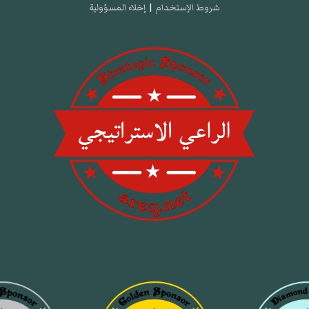
شروط الإستخدام
|
إخلاء المسؤولية