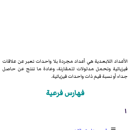
الأعداد اللابعدية هي أعداد مجردة بلا واحدات تعبر عن علاقات
فيزيائية وتحمل مدلولات للمقارنة، وعادة ما تنتج عن حاصل
جداء أو نسبة قيم ذات واحدات فيزيائية.
فهارس فرعية
ا