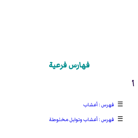
فهارس فرعية
أ
☰
أعشاب
☰
أعشاب وتوابل مخلوطة