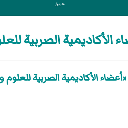
عريق
 الأكاديمية الصربية للعلو
أعضاء الأكاديمية الصربية للعلوم و