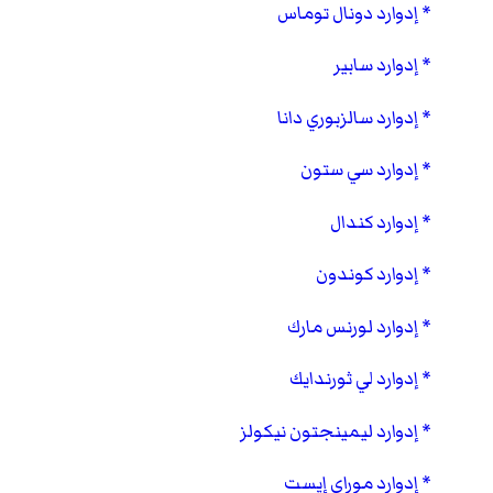
إدوارد دونال توماس
إدوارد سابير
إدوارد سالزبوري دانا
إدوارد سي ستون
إدوارد كندال
إدوارد كوندون
إدوارد لورنس مارك
إدوارد لي ثورندايك
إدوارد ليمينجتون نيكولز
إدوارد موراي إيست