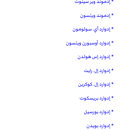
إدموند وير سينوت
إدموند ويلسون
إدوارد آي. سولومون
إدوارد أوسبورن ويلسون
إدوارد إس هولدن
إدوارد إل. رايت
إدوارد إل. كوكرين
إدوارد بريسكوت
إدوارد بورسيل
إدوارد بويدن