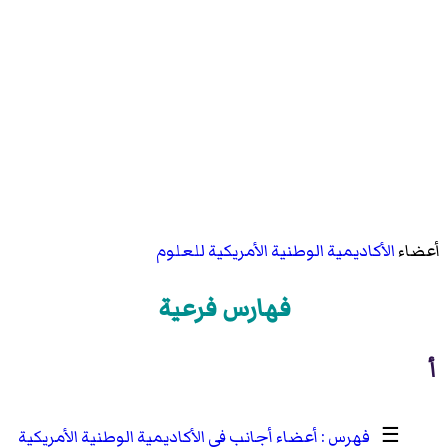
أعضاء
الأكاديمية الوطنية الأمريكية للعلوم
فهارس فرعية
أ
☰
أعضاء أجانب في الأكاديمية الوطنية الأمريكية