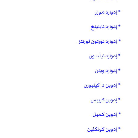
إدوارد موزر
إدوارد نابلينغ
إدوارد نورتون لورنتز
إدوارد نيلسون
إدوارد ويتن
إدوين د. كيلبورن
إدوين كريبس
إدوين كمبل
إدوين كونكلين