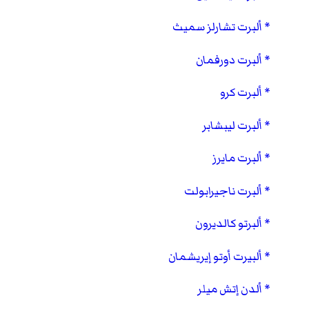
ألبرت تشارلز سميث
ألبرت دورفمان
ألبرت كرو
ألبرت ليبشابر
ألبرت مايرز
ألبرت ناجيرابولت
ألبرتو كالديرون
ألبيرت أوتو إيريشمان
ألدن إتش ميلر