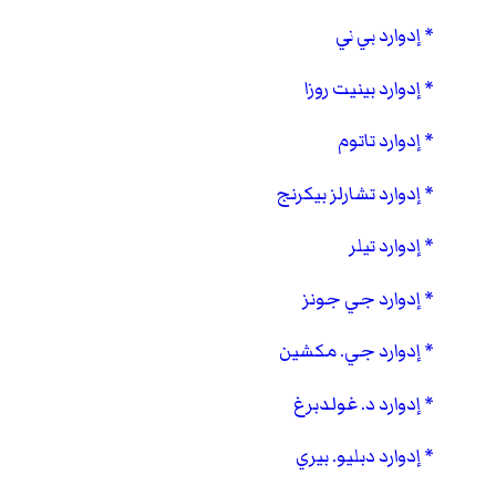
إدوارد بي ني
إدوارد بينيت روزا
إدوارد تاتوم
إدوارد تشارلز بيكرنج
إدوارد تيلر
إدوارد جي جونز
إدوارد جي. مكشين
إدوارد د. غولدبرغ
إدوارد دبليو. بيري