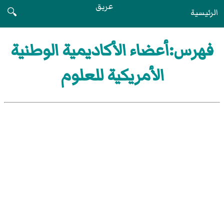
عريق
الرئيسية
🔍
فهرس:أعضاء الأكاديمية الوطنية
الأمريكية للعلوم