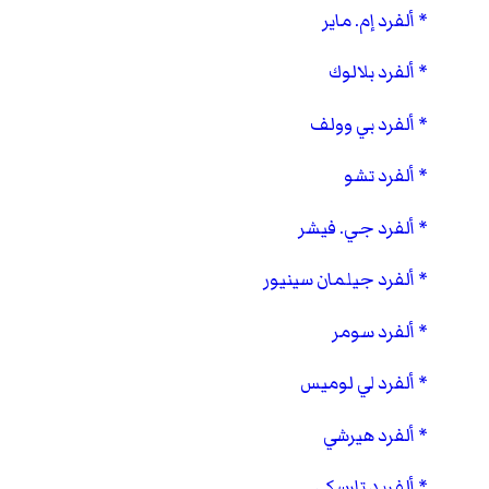
ألفرد إم. ماير
ألفرد بلالوك
ألفرد بي وولف
ألفرد تشو
ألفرد جي. فيشر
ألفرد جيلمان سينيور
ألفرد سومر
ألفرد لي لوميس
ألفرد هيرشي
ألفريد تارسكي