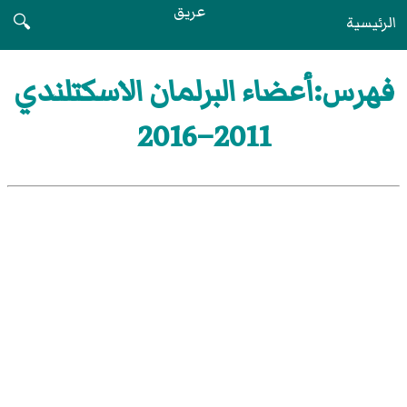
عريق
الرئيسية
🔍
فهرس:أعضاء البرلمان الاسكتلندي
2011–2016