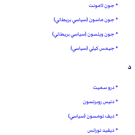
جون لامونت
جون ماسون (سياسي بريطاني)
جون ويلسون (سياسي بريطاني)
جيمس كيلي (سياسي)
د
درو سميث
دنيس روبرتسون
ديف تومسون (سياسي)
ديفيد تورانس