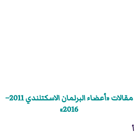
مقالات «أعضاء البرلمان الاسكتلندي 2011–
2016»
أ