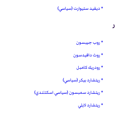
ديفيد ستيوارت (سياسي)
ر
روب جيبسون
روث دافيدسون
رودريك كامبل
ريتشارد بيكر (سياسي)
ريتشارد سمبسون (سياسي اسكتلندي)
ريتشارد لايلي