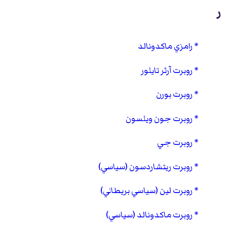
ر
رامزي ماكدونالد
روبرت آرثر تايلور
روبرت بورن
روبرت جون ويلسون
روبرت جي
روبرت ريتشاردسون (سياسي)
روبرت لين (سياسي بريطاني)
روبرت ماكدونالد (سياسي)