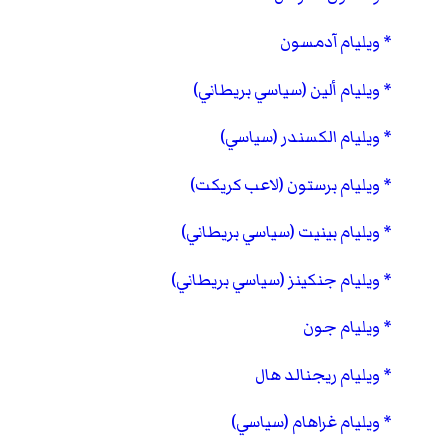
ويليام آدمسون
ويليام ألين (سياسي بريطاني)
ويليام الكسندر (سياسي)
ويليام برستون (لاعب كريكت)
ويليام بينيت (سياسي بريطاني)
ويليام جنكينز (سياسي بريطاني)
ويليام جون
ويليام ريجنالد هال
ويليام غراهام (سياسي)