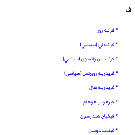
ف
فرانك روز
فرانك لي (سياسي)
فرنسيس واتسون (سياسي)
فريدريك روبرتس (سياسي)
فريدريك هال
فيرغوس غراهام
فيفيان هندرسون
فيليب دوسن