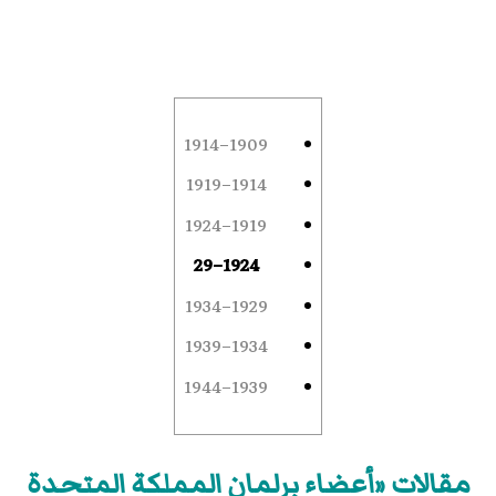
1909–1914
1914–1919
1919–1924
1924–29
1929–1934
1934–1939
1939–1944
مقالات «أعضاء برلمان المملكة المتحدة