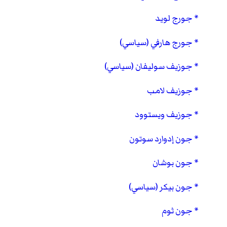
جورج لويد
جورج هارفي (سياسي)
جوزيف سوليفان (سياسي)
جوزيف لامب
جوزيف ويستوود
جون إدوارد سوتون
جون بوشان
جون بيكر (سياسي)
جون ثوم