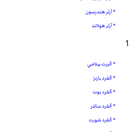
آرثر هندرسون
آرثر هولاند
أ
ألبرت بيلامي
ألفرد بارنز
ألفرد بوت
ألفرد سالتر
ألفرد شورت