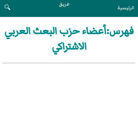
عريق
الرئيسية
🔍
فهرس:أعضاء حزب البعث العربي
الاشتراكي