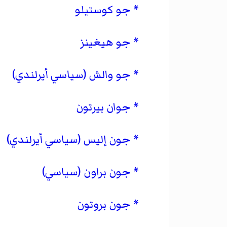
جو كوستيلو
جو هيغينز
جو والش (سياسي أيرلندي)
جوان بيرتون
جون إليس (سياسي أيرلندي)
جون براون (سياسي)
جون بروتون