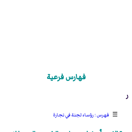
فهارس فرعية
ر
☰
رؤساء لجنة في تجارة