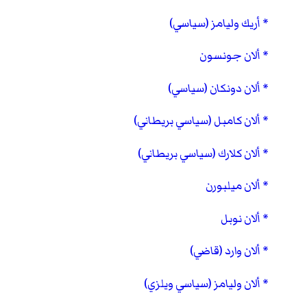
أريك وليامز (سياسي)
ألان جونسون
ألان دونكان (سياسي)
ألان كامبل (سياسي بريطاني)
ألان كلارك (سياسي بريطاني)
ألان ميلبورن
ألان نوبل
ألان وارد (قاضي)
ألان وليامز (سياسي ويلزي)