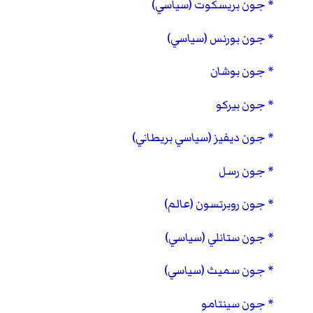
جون بريسكوت (سياسي)
جون بورنس (سياسي)
جون بوشان
جون بيركو
جون ديفيز (سياسي بريطاني)
جون رسل
جون روبرتسون (عالم)
جون ستانلي (سياسي)
جون سميث (سياسي)
جون سينتامو