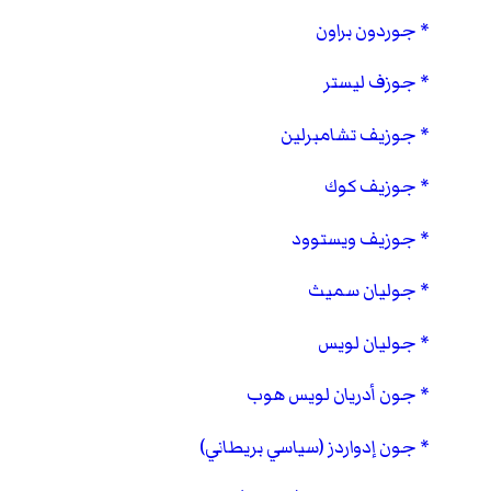
جوردون براون
جوزف ليستر
جوزيف تشامبرلين
جوزيف كوك
جوزيف ويستوود
جوليان سميث
جوليان لويس
جون أدريان لويس هوب
جون إدواردز (سياسي بريطاني)