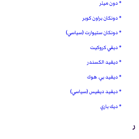
دون ميلر
دونكان براون كوبر
دونكان ستيوارت (سياسي)
ديفي كروكيت
ديفيد الكسندر
ديفيد بي. هوك
ديفيد ديفيس (سياسي)
ديك باري
ر