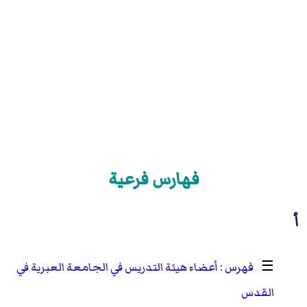
فهارس فرعية
أ
☰
أعضاء هيئة التدريس في الجامعة العبرية في
القدس