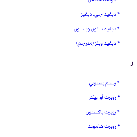
ديفيد جي. ديفيز
ديفيد سلون ويلسون
ديفيد ويلز (مترجم)
ر
رستم بستوني
روبرت أو. بيكر
روبرت باكستون
روبرت هاموند