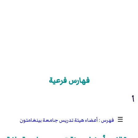
فهارس فرعية
أ
☰
أعضاء هيئة تدريس جامعة بينغامتون