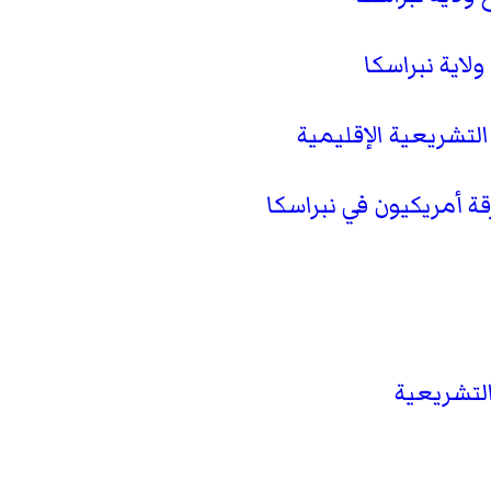
اية نبراسكا
التشريعية الإقليمية
قة أمريكيون في نبراسكا
التشريعية