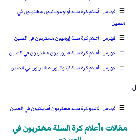
☰
أعلام كرة سلة أوروغويانيون مغتربون في
الصين
☰
أعلام كرة سلة إيرانيون مغتربون في الصين
☰
أعلام كرة سلة فنزويليون مغتربون في الصين
☰
أعلام كرة سلة ليتوانيون مغتربون في الصين
ل
☰
لاعبو كرة سلة مغتربون أمريكيون في الصين
مقالات «أعلام كرة السلة مغتربون في
الصين»