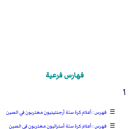
فهارس فرعية
أ
☰
أعلام كرة سلة أرجنتينيون مغتربون في الصين
☰
أعلام كرة سلة أستراليون مغتربون في الصين