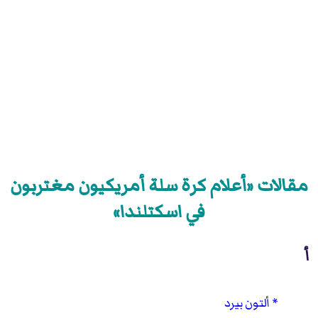
مقالات «أعلام كرة سلة أمريكيون مغتربون
في اسكتلندا»
أ
ألتون بيرد