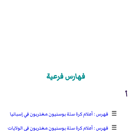
فهارس فرعية
أ
☰
أعلام كرة سلة بوسنيون مغتربون في إسبانيا
☰
أعلام كرة سلة بوسنيون مغتربون في الولايات