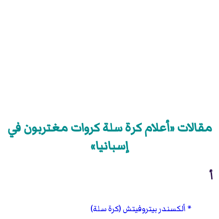
مقالات «أعلام كرة سلة كروات مغتربون في
إسبانيا»
أ
ألكسندر بيتروفيتش (كرة سلة)