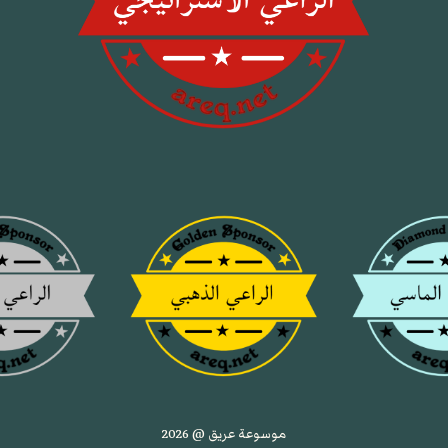
موسوعة عريق @ 2026