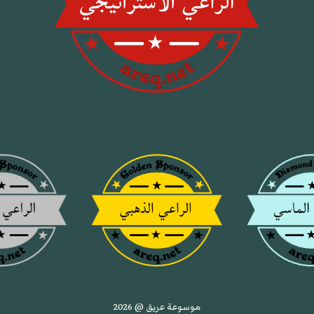
موسوعة عريق @ 2026