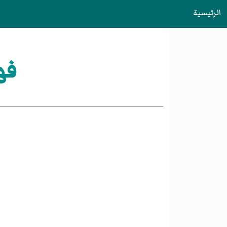
الرئيسية
فه