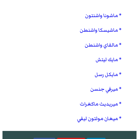
ماشونا واشنتون
ماشيسكا واشنطن
مالفاي واشنطن
مايك ليتش
مايكل رسل
ميرفي جنسن
ميريديث ماكغراث
ميغان مولتون ليفي