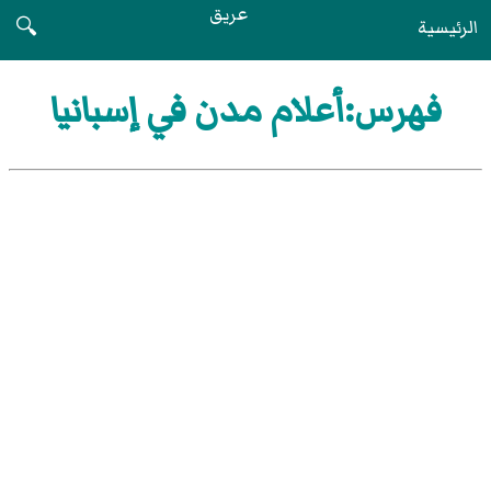
عريق
الرئيسية
🔍
فهرس:أعلام مدن في إسبانيا