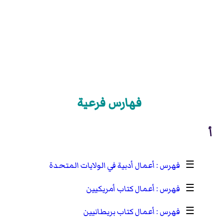
فهارس فرعية
أ
☰
أعمال أدبية في الولايات المتحدة
☰
أعمال كتاب أمريكيين
☰
أعمال كتاب بريطانيين