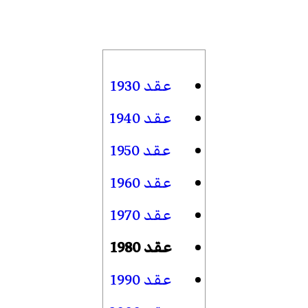
عقد 1930
عقد 1940
عقد 1950
عقد 1960
عقد 1970
عقد 1980
عقد 1990