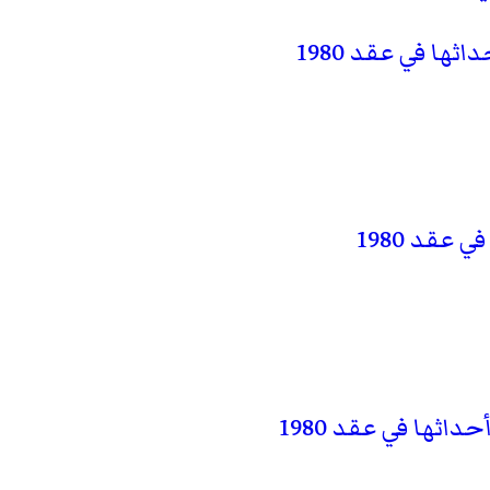
ثها في عقد 1980
 عقد 1980
ثها في عقد 1980