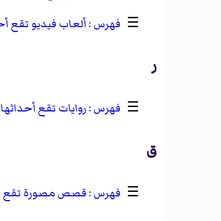
☰
ألعاب فيديو تقع أحدا
ر
☰
روايات تقع أحداثها في
ق
☰
قصص مصورة تقع أحدا