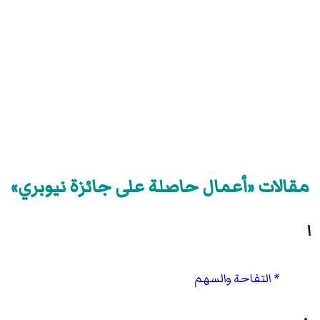
مقالات «أعمال حاصلة على جائزة نيوبري»
ا
التفاحة والسهم