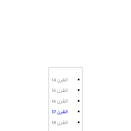
القرن 14
القرن 15
القرن 16
القرن 17
القرن 18