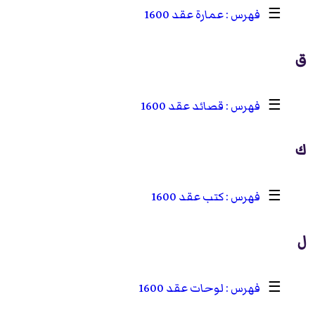
☰
عمارة عقد 1600
ق
☰
قصائد عقد 1600
ك
☰
كتب عقد 1600
ل
☰
لوحات عقد 1600