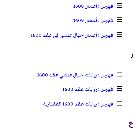
☰
أعمال 1608
☰
أعمال 1609
☰
أعمال خيال علمي في عقد 1600
ر
☰
روايات خيال علمي عقد 1600
☰
روايات عقد 1600
☰
روايات عقد 1600 الفانتازية
ع