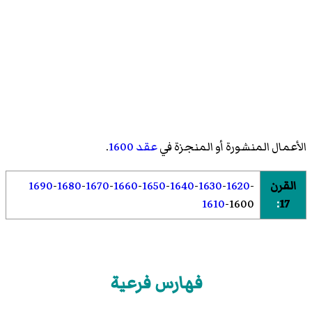
الأعمال المنشورة أو المنجزة في
عقد 1600
.
القرن
-
1620
-
1630
-
1640
-
1650
-
1660
-
1670
-
1680
-
1690
1610
-
1600
:
17
فهارس فرعية