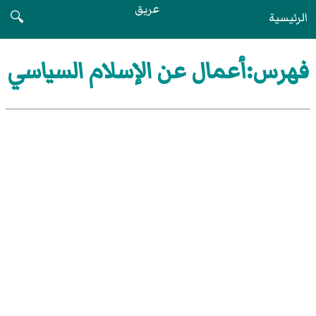
عريق
الرئيسية
🔍
فهرس:أعمال عن الإسلام السياسي