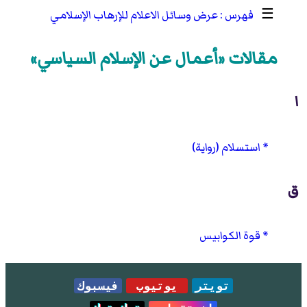
☰
عرض وسائل الاعلام للإرهاب الإسلامي
مقالات «أعمال عن الإسلام السياسي»
ا
استسلام (رواية)
ق
قوة الكوابيس
تويتر
يوتيوب
فيسبوك