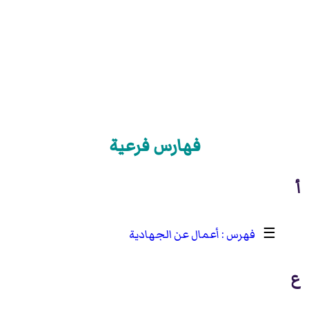
فهارس فرعية
أ
☰
أعمال عن الجهادية
ع