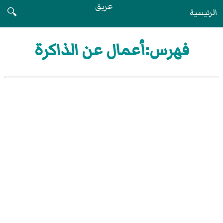
عريق
الرئيسية
🔍
فهرس:أعمال عن الذاكرة