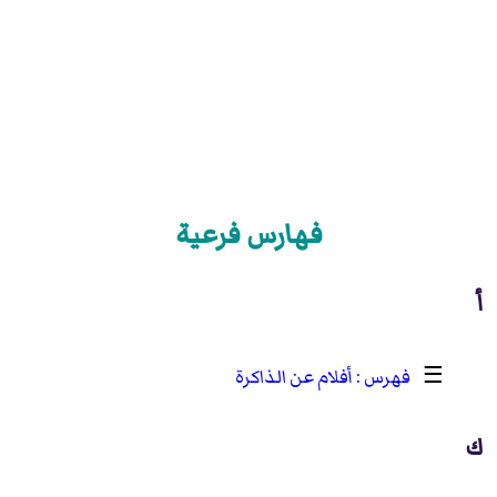
فهارس فرعية
أ
☰
أفلام عن الذاكرة
ك