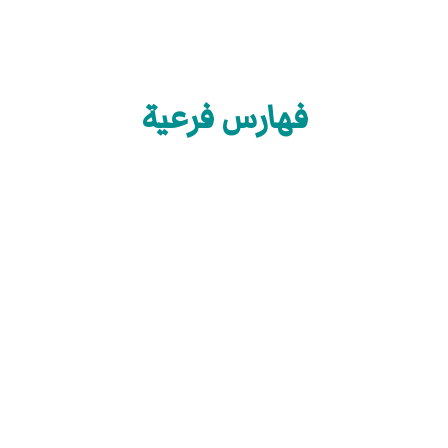
فهارس فرعية