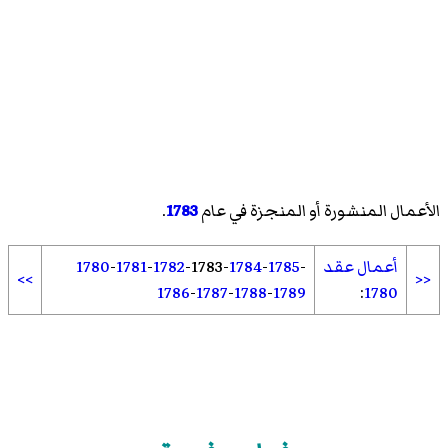
الأعمال المنشورة أو المنجزة في عام
1783
.
أعمال عقد
-
1785
-
1784
-
1783
-
1782
-
1781
-
1780
>>
<<
1786
-
1787
-
1788
-
1789
:
1780