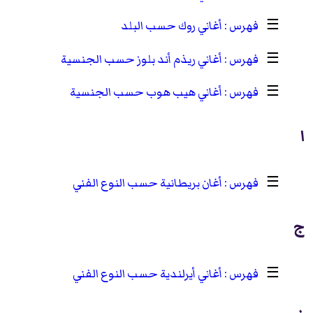
☰
أغاني روك حسب البلد
☰
أغاني ريذم أند بلوز حسب الجنسية
☰
أغاني هيب هوب حسب الجنسية
ا
☰
أغان بريطانية حسب النوع الفني
ج
☰
أغاني أيرلندية حسب النوع الفني