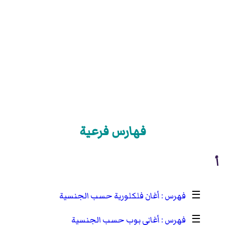
فهارس فرعية
أ
☰
أغان فلكلورية حسب الجنسية
☰
أغاني بوب حسب الجنسية