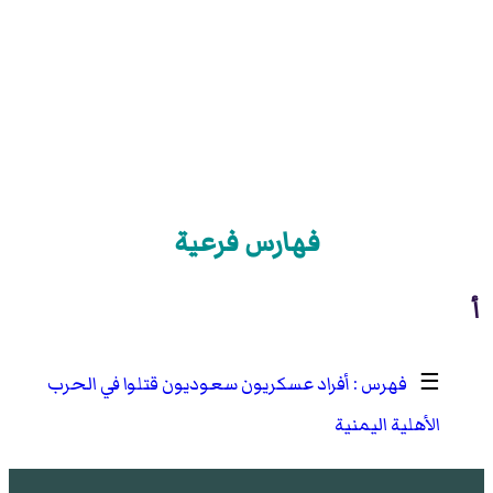
فهارس فرعية
أ
☰
أفراد عسكريون سعوديون قتلوا في الحرب
الأهلية اليمنية