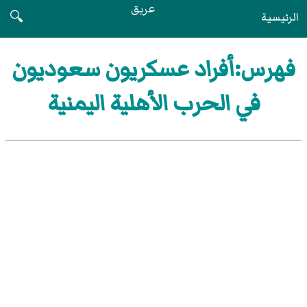
عريق
الرئيسية
🔍
فهرس:أفراد عسكريون سعوديون
في الحرب الأهلية اليمنية