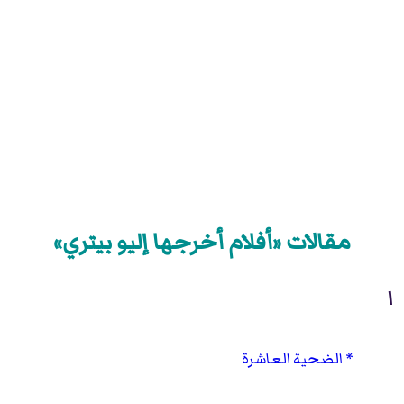
مقالات «أفلام أخرجها إليو بيتري»
ا
الضحية العاشرة