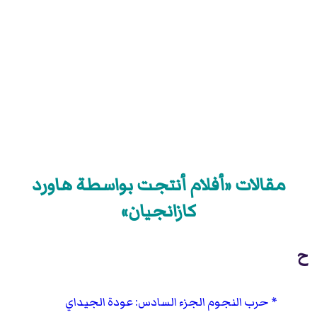
مقالات «أفلام أنتجت بواسطة هاورد
كازانجيان»
ح
حرب النجوم الجزء السادس: عودة الجيداي