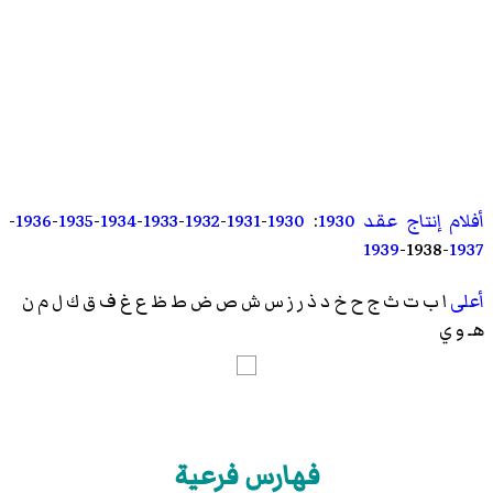
أفلام إنتاج عقد 1930
:
1930
-
1931
-
1932
-
1933
-
1934
-
1935
-
1936
-
1939
-
1938
-
1937
أعلى
ا
ب
ت
ث
ج
ح
خ
د
ذ
ر
ز
س
ش
ص
ض
ط
ظ
ع
غ
ف
ق
ك
ل
م
ن
هـ
و
ي
فهارس فرعية