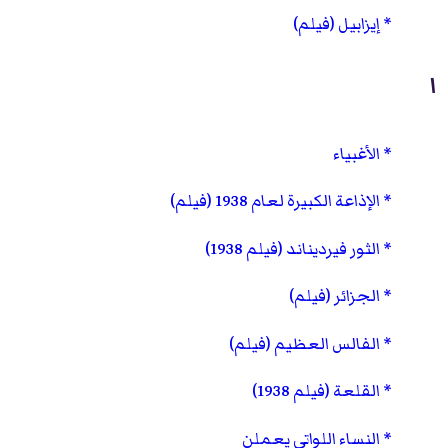
إيزابيل (فيلم)
ا
الأغبياء
الإذاعة الكبيرة لعام 1938 (فيلم)
الثور فيرديناند (فيلم 1938)
الجزائر (فيلم)
الفالس العظيم (فيلم)
القلعة (فيلم 1938)
النساء اللواتي يعملن