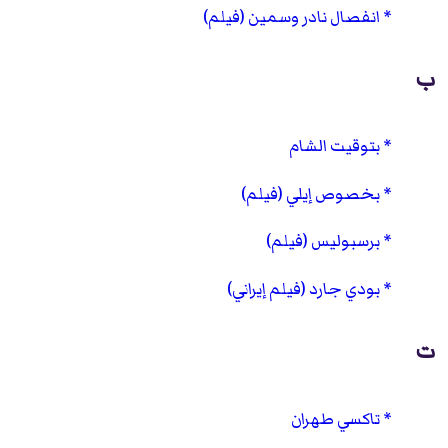
انفصال نادر وسمين (فيلم)
ب
بتوقيت الشام
بخصوص إيلي (فيلم)
برسبوليس (فيلم)
بودي جارد (فيلم إيراني)
ت
تاكسي طهران