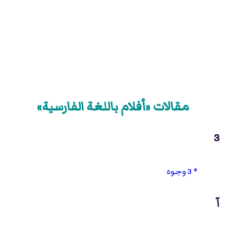
مقالات «أفلام باللغة الفارسية»
3
3 وجوه
آ