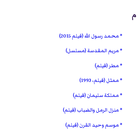
م
محمد رسول الله (فيلم 2015)
مريم المقدسة (مسلسل)
مطر (فيلم)
ممثل (فيلم، 1993)
مملكة سليمان (فيلم)
منزل الرمل والضباب (فيلم)
موسم وحيد القرن (فيلم)