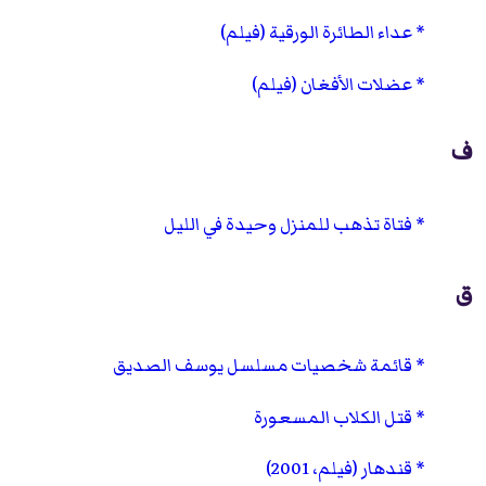
عداء الطائرة الورقية (فيلم)
عضلات الأفغان (فيلم)
ف
فتاة تذهب للمنزل وحيدة في الليل
ق
قائمة شخصيات مسلسل يوسف الصديق
قتل الكلاب المسعورة
قندهار (فيلم، 2001)