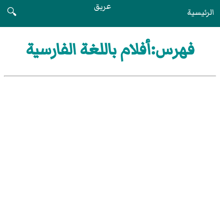
عريق
الرئيسية
🔍
فهرس:أفلام باللغة الفارسية