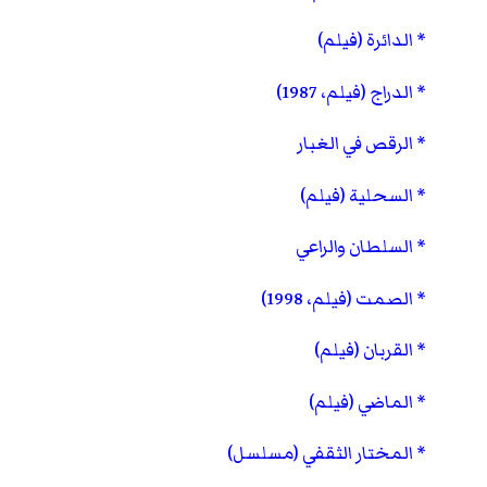
الدائرة (فيلم)
الدراج (فيلم، 1987)
الرقص في الغبار
السحلية (فيلم)
السلطان والراعي
الصمت (فيلم، 1998)
القربان (فيلم)
الماضي (فيلم)
المختار الثقفي (مسلسل)