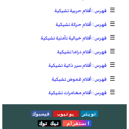
☰
أفلام حربية تشيكية
☰
أفلام حركة تشيكية
☰
أفلام خيالية تأملية تشيكية
☰
أفلام دراما تشيكية
☰
أفلام سير ذاتية تشيكية
☰
أفلام غموض تشيكية
☰
أفلام مغامرات تشيكية
تويتر
يوتيوب
فيسبوك
انستقرام
تيك توك