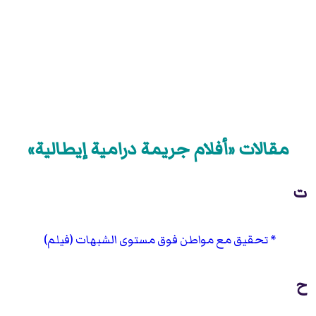
مقالات «أفلام جريمة درامية إيطالية»
ت
تحقيق مع مواطن فوق مستوى الشبهات (فيلم)
ح