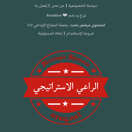
سياسة الخصوصية
|
من نحن
|
إتصل بنا
تبرع و دعم ❤️ donation
المحتوى مرخص تحت
رخصة المشاع الإبداعي 3.0
شروط الإستخدام
|
إخلاء المسؤولية